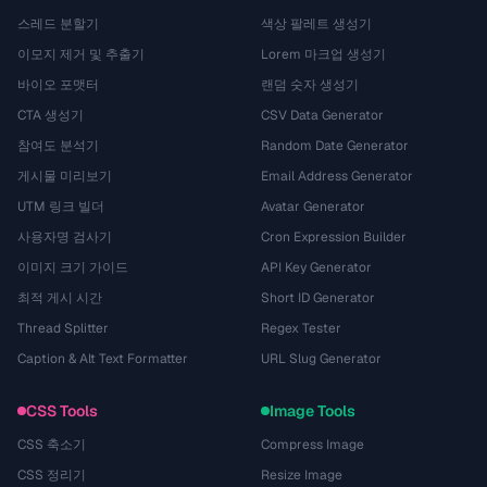
스레드 분할기
색상 팔레트 생성기
이모지 제거 및 추출기
Lorem 마크업 생성기
바이오 포맷터
랜덤 숫자 생성기
CTA 생성기
CSV Data Generator
참여도 분석기
Random Date Generator
게시물 미리보기
Email Address Generator
UTM 링크 빌더
Avatar Generator
사용자명 검사기
Cron Expression Builder
이미지 크기 가이드
API Key Generator
최적 게시 시간
Short ID Generator
Thread Splitter
Regex Tester
Caption & Alt Text Formatter
URL Slug Generator
CSS Tools
Image Tools
CSS 축소기
Compress Image
CSS 정리기
Resize Image