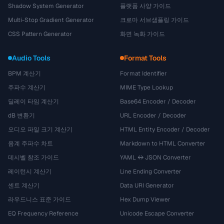
Shadow System Generator
플랫폼 사양 가이드
Multi-Stop Gradient Generator
크로마 서브샘플링 가이드
CSS Pattern Generator
화면 녹화 가이드
Audio Tools
Format Tools
BPM 계산기
Format Identifier
주파수 계산기
MIME Type Lookup
딜레이 타임 계산기
Base64 Encoder / Decoder
dB 변환기
URL Encoder / Decoder
오디오 파일 크기 계산기
HTML Entity Encoder / Decoder
음계 주파수 차트
Markdown to HTML Converter
데시벨 참조 가이드
YAML ↔ JSON Converter
레이턴시 계산기
Line Ending Converter
센트 계산기
Data URI Generator
라우드니스 표준 가이드
Hex Dump Viewer
EQ Frequency Reference
Unicode Escape Converter