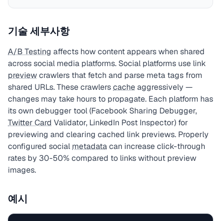
기술 세부사항
A/B Testing
affects how content appears when shared
across social media platforms. Social platforms use link
preview
crawlers that fetch and parse meta tags from
shared URLs. These crawlers
cache
aggressively —
changes may take hours to propagate. Each platform has
its own debugger tool (Facebook Sharing Debugger,
Twitter Card
Validator, LinkedIn Post Inspector) for
previewing and clearing cached link previews. Properly
configured social
metadata
can increase click-through
rates by 30-50% compared to links without preview
images.
예시