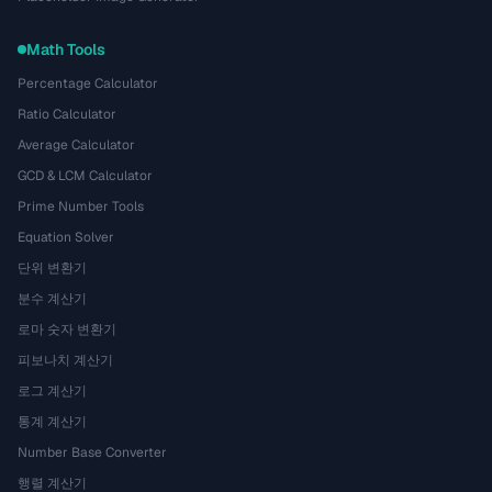
Math Tools
Percentage Calculator
Ratio Calculator
Average Calculator
GCD & LCM Calculator
Prime Number Tools
Equation Solver
단위 변환기
분수 계산기
로마 숫자 변환기
피보나치 계산기
로그 계산기
통계 계산기
Number Base Converter
행렬 계산기