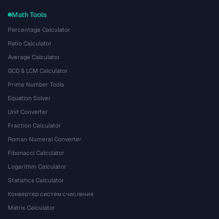
Math Tools
Percentage Calculator
Ratio Calculator
Average Calculator
GCD & LCM Calculator
Prime Number Tools
Equation Solver
Unit Converter
Fraction Calculator
Roman Numeral Converter
Fibonacci Calculator
Logarithm Calculator
Statistics Calculator
Конвертер систем счисления
Matrix Calculator