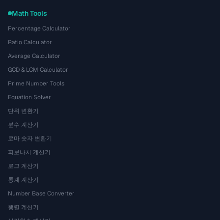
Math Tools
Percentage Calculator
Ratio Calculator
Average Calculator
GCD & LCM Calculator
Prime Number Tools
Equation Solver
단위 변환기
분수 계산기
로마 숫자 변환기
피보나치 계산기
로그 계산기
통계 계산기
Number Base Converter
행렬 계산기