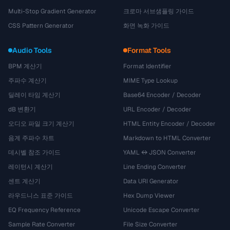
Multi-Stop Gradient Generator
크로마 서브샘플링 가이드
CSS Pattern Generator
화면 녹화 가이드
Audio Tools
Format Tools
BPM 계산기
Format Identifier
주파수 계산기
MIME Type Lookup
딜레이 타임 계산기
Base64 Encoder / Decoder
dB 변환기
URL Encoder / Decoder
오디오 파일 크기 계산기
HTML Entity Encoder / Decoder
음계 주파수 차트
Markdown to HTML Converter
데시벨 참조 가이드
YAML ↔ JSON Converter
레이턴시 계산기
Line Ending Converter
센트 계산기
Data URI Generator
라우드니스 표준 가이드
Hex Dump Viewer
EQ Frequency Reference
Unicode Escape Converter
Sample Rate Converter
File Size Converter