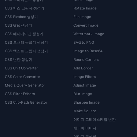
CSS 박스 그림자 생성기
Rotate Image
CSS Flexbox 생성기
Flip Image
CSS Grid 생성기
Convert Image
CSS 애니메이션 생성기
Watermark Image
CSS 모서리 둥글기 생성기
SVG to PNG
CSS 텍스트 그림자 생성기
Image to Base64
CSS 변환 생성기
Round Corners
CSS Unit Converter
Add Border
CSS Color Converter
Image Filters
Media Query Generator
Adjust Image
CSS Filter Effects
Blur Image
CSS Clip-Path Generator
Sharpen Image
Make Square
이미지 그레이스케일 변환
세피아 이미지
이미지 픽셀화