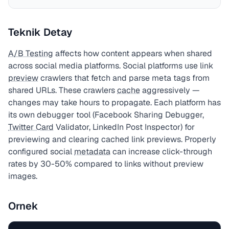
Teknik Detay
A/B Testing
affects how content appears when shared
across social media platforms. Social platforms use link
preview
crawlers that fetch and parse meta tags from
shared URLs. These crawlers
cache
aggressively —
changes may take hours to propagate. Each platform has
its own debugger tool (Facebook Sharing Debugger,
Twitter Card
Validator, LinkedIn Post Inspector) for
previewing and clearing cached link previews. Properly
configured social
metadata
can increase click-through
rates by 30-50% compared to links without preview
images.
Ornek