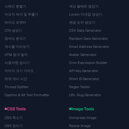
스레드 분할기
색상 팔레트 생성기
이모지 제거 및 추출기
Lorem 마크업 생성기
바이오 포맷터
랜덤 숫자 생성기
CTA 생성기
CSV Data Generator
참여도 분석기
Random Date Generator
게시물 미리보기
Email Address Generator
UTM 링크 빌더
Avatar Generator
사용자명 검사기
Cron Expression Builder
이미지 크기 가이드
API Key Generator
최적 게시 시간
Short ID Generator
Thread Splitter
Regex Tester
Caption & Alt Text Formatter
URL Slug Generator
CSS Tools
Image Tools
CSS 축소기
Compress Image
CSS 정리기
Resize Image