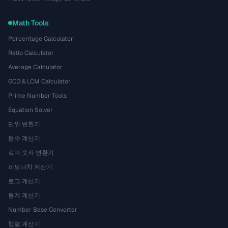
Math Tools
Percentage Calculator
Ratio Calculator
Average Calculator
GCD & LCM Calculator
Prime Number Tools
Equation Solver
단위 변환기
분수 계산기
로마 숫자 변환기
피보나치 계산기
로그 계산기
통계 계산기
Number Base Converter
행렬 계산기