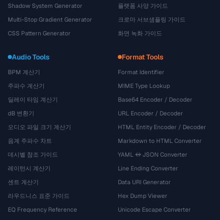
Shadow System Generator
플랫폼 사양 가이드
Multi-Stop Gradient Generator
크로마 서브샘플링 가이드
CSS Pattern Generator
화면 녹화 가이드
Audio Tools
Format Tools
BPM 계산기
Format Identifier
주파수 계산기
MIME Type Lookup
딜레이 타임 계산기
Base64 Encoder / Decoder
dB 변환기
URL Encoder / Decoder
오디오 파일 크기 계산기
HTML Entity Encoder / Decoder
음계 주파수 차트
Markdown to HTML Converter
데시벨 참조 가이드
YAML ↔ JSON Converter
레이턴시 계산기
Line Ending Converter
센트 계산기
Data URI Generator
라우드니스 표준 가이드
Hex Dump Viewer
EQ Frequency Reference
Unicode Escape Converter