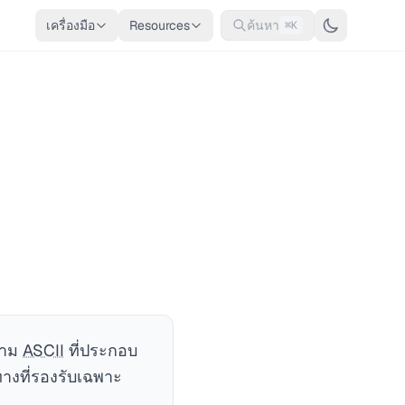
เครื่องมือ
Resources
ค้นหา
⌘K
ความ
ASCII
ที่ประกอบ
ทางที่รองรับเฉพาะ