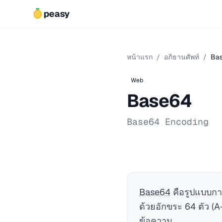
peasy
หน้าแรก
/
อภิธานศัพท์
/
Ba
Web
Base64
Base64 Encoding
Base64
คือรูปแบบการ
ด้วยอักขระ 64 ตัว (A
ข้อความ