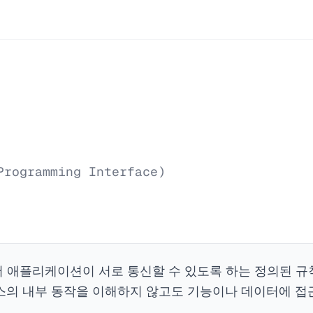
Programming Interface)
 애플리케이션이 서로 통신할 수 있도록 하는 정의된 규
스의 내부 동작을 이해하지 않고도 기능이나 데이터에 접근