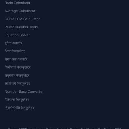
Ratio Calculator
Average Calculator
GCD & LCM Calculator
Prime Number Tools
Equation Solver
यूनिट कनवर्टर
भिन्न कैलकुलेटर
रोमन अंक कनवर्टर
फिबोनाची कैलकुलेटर
लघुगणक कैलकुलेटर
सांख्यिकी कैलकुलेटर
Number Base Converter
मैट्रिक्स कैलकुलेटर
त्रिकोणमिति कैलकुलेटर