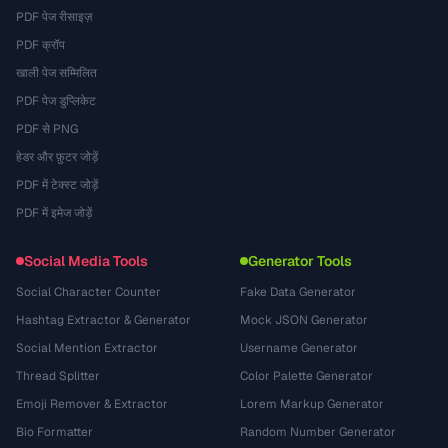
PDF पेज रीसाइज़
PDF क्रॉप
खाली पेज सम्मिलित
PDF पेज डुप्लिकेट
PDF से PNG
हेडर और फ़ुटर जोड़ें
PDF में टेक्स्ट जोड़ें
PDF में इमेज जोड़ें
Social Media Tools
Generator Tools
Social Character Counter
Fake Data Generator
Hashtag Extractor & Generator
Mock JSON Generator
Social Mention Extractor
Username Generator
Thread Splitter
Color Palette Generator
Emoji Remover & Extractor
Lorem Markup Generator
Bio Formatter
Random Number Generator