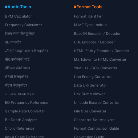
Audio Tools
Format Tools
BPM Calculator
Format Identifier
Frequency Calculator
MIME Type Lookup
विलंब समय कैलकुलेटर
Base64 Encoder / Decoder
dB कनवर्टर
URL Encoder / Decoder
ऑडियो फ़ाइल आकार कैलकुलेटर
HTML Entity Encoder / Decoder
नोट फ्रीक्वेंसी चार्ट
Markdown to HTML Converter
डेसिबल संदर्भ गाइड
YAML ↔ JSON Converter
लेटेंसी कैलकुलेटर
Line Ending Converter
सेंट्स कैलकुलेटर
Data URI Generator
लाउडनेस मानक गाइड
Hex Dump Viewer
EQ Frequency Reference
Unicode Escape Converter
Sample Rate Converter
File Size Converter
Bit Depth Analyzer
Character Set Analyzer
Chord Reference
Format Comparison Guide
Key & Scale Reference
Conversion Guide