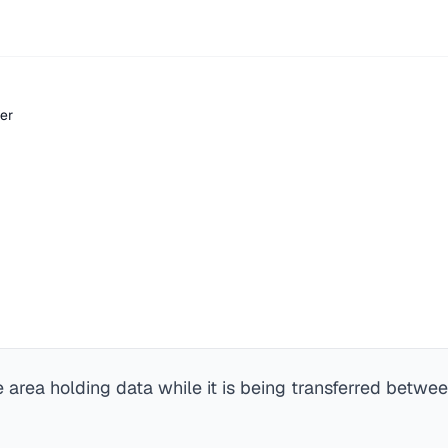
er
 area holding data while it is being transferred betwe