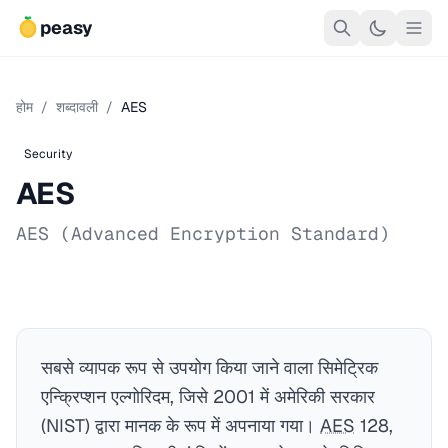
peasy
होम
/
शब्दावली
/
AES
Security
AES
AES (Advanced Encryption Standard)
सबसे व्यापक रूप से उपयोग किया जाने वाला सिमेट्रिक
एन्क्रिप्शन एल्गोरिदम, जिसे 2001 में अमेरिकी सरकार
(NIST) द्वारा मानक के रूप में अपनाया गया।
AES
128,