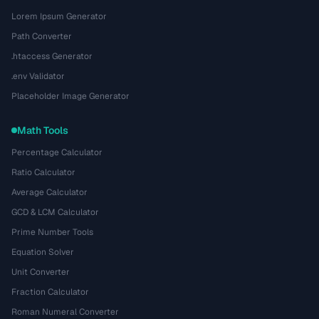
Lorem Ipsum Generator
Path Converter
.htaccess Generator
.env Validator
Placeholder Image Generator
Math Tools
Percentage Calculator
Ratio Calculator
Average Calculator
GCD & LCM Calculator
Prime Number Tools
Equation Solver
Unit Converter
Fraction Calculator
Roman Numeral Converter