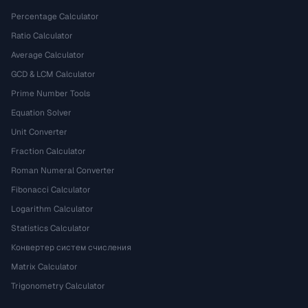
Percentage Calculator
Ratio Calculator
Average Calculator
GCD & LCM Calculator
Prime Number Tools
Equation Solver
Unit Converter
Fraction Calculator
Roman Numeral Converter
Fibonacci Calculator
Logarithm Calculator
Statistics Calculator
Конвертер систем счисления
Matrix Calculator
Trigonometry Calculator