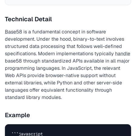
Technical Detail
Base58
is a fundamental concept in software
development. Under the hood, binary-to-text involves
structured data processing that follows well-defined
specifications. Modern implementations typically
handle
base58 through standardized APIs available in all major
programming languages. In JavaScript, the relevant
Web APIs provide browser-native support without
external libraries, while Python and other server-side
languages offer equivalent functionality through
standard library modules.
Example
```javascript
