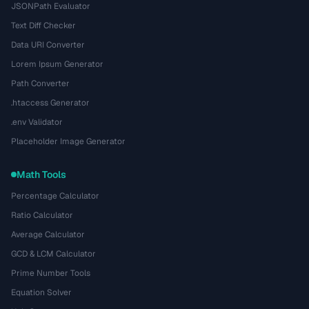
JSONPath Evaluator
Text Diff Checker
Data URI Converter
Lorem Ipsum Generator
Path Converter
.htaccess Generator
.env Validator
Placeholder Image Generator
Math Tools
Percentage Calculator
Ratio Calculator
Average Calculator
GCD & LCM Calculator
Prime Number Tools
Equation Solver