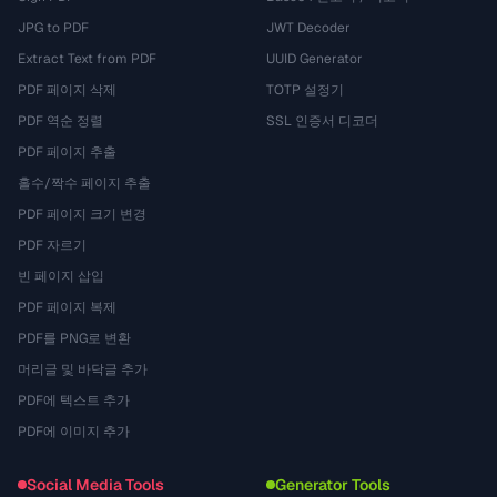
JPG to PDF
JWT Decoder
Extract Text from PDF
UUID Generator
PDF 페이지 삭제
TOTP 설정기
PDF 역순 정렬
SSL 인증서 디코더
PDF 페이지 추출
홀수/짝수 페이지 추출
PDF 페이지 크기 변경
PDF 자르기
빈 페이지 삽입
PDF 페이지 복제
PDF를 PNG로 변환
머리글 및 바닥글 추가
PDF에 텍스트 추가
PDF에 이미지 추가
Social Media Tools
Generator Tools