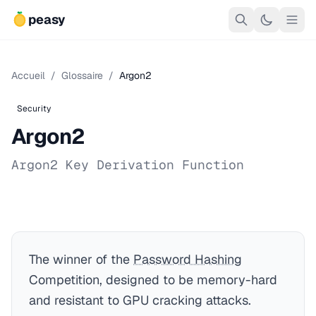
peasy
Accueil
/
Glossaire
/
Argon2
Security
Argon2
Argon2 Key Derivation Function
The winner of the
Password Hashing
Competition, designed to be memory-hard
and resistant to GPU cracking attacks.