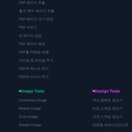
PDF 페이지 추출
홀수/짝수 페이지 추출
PDF 페이지 크기 변경
PDF 자르기
빈 페이지 삽입
PDF 페이지 복제
PDF를 PNG로 변환
머리글 및 바닥글 추가
PDF에 텍스트 추가
PDF에 이미지 추가
Image Tools
Design Tools
Compress Image
색상 팔레트 생성기
Resize Image
타입 스케일 생성기
Crop Image
간격 스케일 생성기
Rotate Image
반응형 브레이크포인트