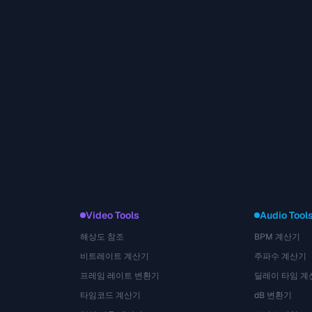
Video Tools
Audio Tool
해상도 참조
BPM 계산기
비트레이트 계산기
주파수 계산기
프레임 레이트 변환기
딜레이 타임 계
타임코드 계산기
dB 변환기