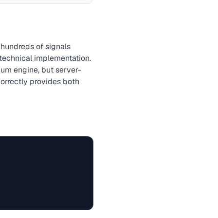
 hundreds of signals
 technical implementation.
um engine, but server-
correctly provides both